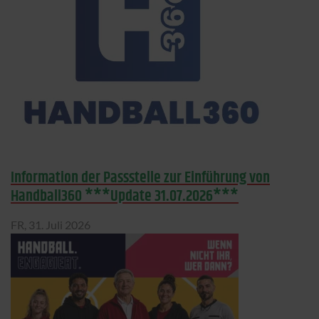
Information der Passstelle zur Einführung von
Handball360 ***Update 31.07.2026***
FR,
31. Juli 2026