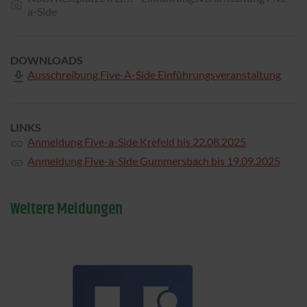
a-Side
DOWNLOADS
Ausschreibung Five-A-Side Einführungsveranstaltung
LINKS
Anmeldung Five-a-Side Krefeld bis 22.08.2025
Anmeldung Five-a-Side Gummersbach bis 19.09.2025
Weitere Meldungen