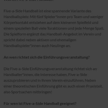
Five-a-Side Handball ist eine spannende Variante des
Handballspiels: Mit fünf Spieler*innen pro Team und weniger
Körperkontakt entstehen auf dem kleineren Spielfeld und
einem speziellen Ball viele Toraktionen und jede Menge Spaß.
Die Spielform ergänzt das Handball-Angebot im Verein und
spricht dabei neben aktiven und ehemaligen
Handballspieler*innen auch Neulinge an.
An wen richtet sich die Einführungsveranstaltung?
Die Five-a-Side Einführungsveranstaltung richtet sich an
Handballer*innen, die Interesse haben, Five-a-Side
auszuprobieren und in ihrem Verein einzuführen. Neben
einer theoretischen Einführung gibt es auch einen Praxisteil,
also Sportsachen mitbringen!
Für wen ist Five-a-Side Handball geeignet?