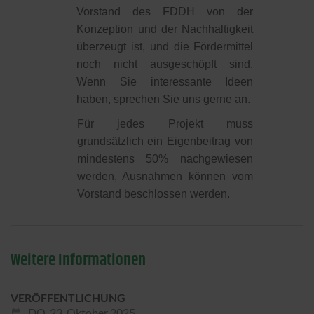
Vorstand des FDDH von der
Konzeption und der Nachhaltigkeit
überzeugt ist, und die Fördermittel
noch nicht ausgeschöpft sind.
Wenn Sie interessante Ideen
haben, sprechen Sie uns gerne an.
Für jedes Projekt muss
grundsätzlich ein
Eigenbeitrag von
mindestens 50%
nachgewiesen
werden, Ausnahmen können vom
Vorstand beschlossen werden.
Weitere Informationen
VERÖFFENTLICHUNG
DO,
23. Oktober 2025