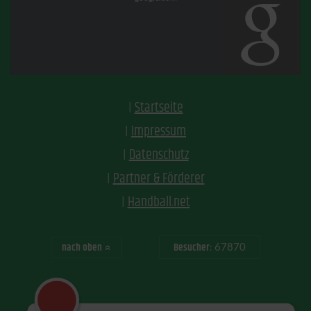
Startseite
Impressum
Datenschutz
Partner & Förderer
Handball.net
nach oben
Besucher:
67870