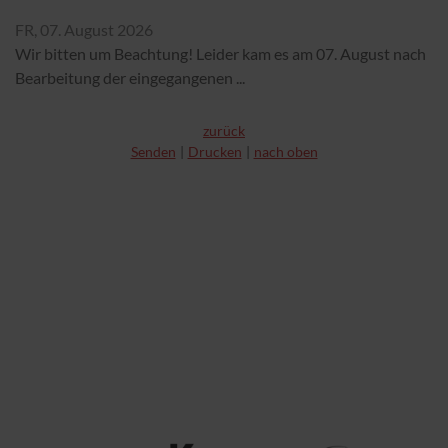
FR,
07. August 2026
Wir bitten um Beachtung! Leider kam es am 07. August nach
Bearbeitung der eingegangenen ...
zurück
Senden
Drucken
nach oben