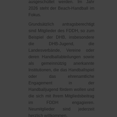
ausgeschüttet werden. Im Jahr
2026 steht der Beach-Handball im
Fokus.
Grundsätzlich antragsberechtigt
sind Mitglieder des FDDH, so zum
Beispiel der DHB, insbesondere
die DHB-Jugend, die
Landesverbände, Vereine oder
deren Handballabteilungen sowie
als gemeinnützig anerkannte
Institutionen, die das Handballspiel
oder das ehrenamtliche
Engagement in der
Handballjugend fördern wollen und
die
sich mit Ihrem Mitgliedsbeitrag
im FDDH engagieren.
Neumitglieder sind jederzeit
herzlich willkommen.