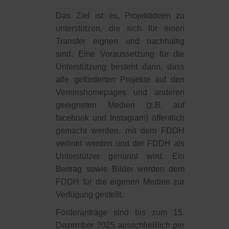
Das Ziel ist es, Projektideen zu
unterstützen, die sich für einen
Transfer eignen und nachhaltig
sind. Eine Voraussetzung für die
Unterstützung besteht darin, dass
alle geförderten Projekte auf den
Vereinshomepages und anderen
geeigneten Medien (z.B. auf
facebook und Instagram) öffentlich
gemacht werden, mit dem FDDH
verlinkt werden und der FDDH als
Unterstützer genannt wird. Ein
Beitrag sowie Bilder werden dem
FDDH für die eigenen Medien zur
Verfügung gestellt.
Förderanträge sind bis zum 15.
Dezember 2025 ausschließlich per