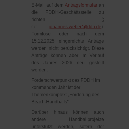
E-Mail auf dem
Antragsformular
an
die FDDH-Geschäftsstelle zu
richten (
;
cc:
johannes.weber@fddh.de
).
Formlose oder nach dem
15.12.2025 eingereichte Anträge
werden nicht berücksichtigt. Diese
Anträge können aber im Verlauf
des Jahres 2026 neu gestellt
werden.
Förderschwerpunkt des FDDH im
kommenden Jahr ist der
Themenkomplex: „Förderung des
Beach-Handballs“.
Darüber hinaus können auch
andere Handballprojekte
unterstützt werden, sofern der