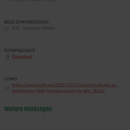
BILD ZUR MELDUNG
Bild: Johannes Weber
DOWNLOADS
Download
LINKS
https://www.fddh.de/2025/10/22/ausschreibung-zu-
moeglichen-fddh-foerderungen-im-jahr-2026/
Weitere Meldungen