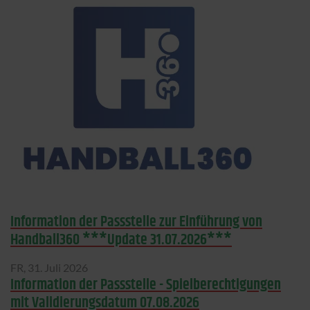
Information der Passstelle zur Einführung von
Handball360 ***Update 31.07.2026***
FR,
31. Juli 2026
Information der Passstelle - Spielberechtigungen
mit Validierungsdatum 07.08.2026