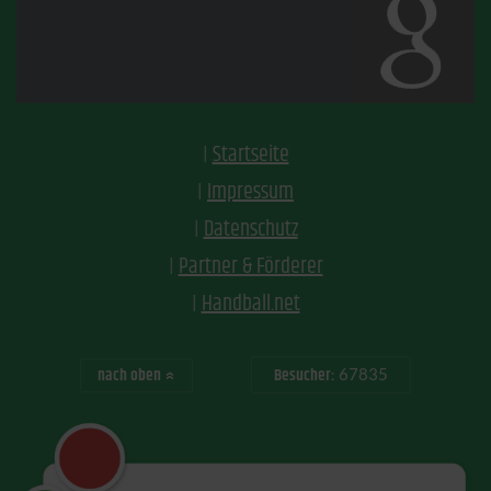
Startseite
Impressum
Datenschutz
Partner & Förderer
Handball.net
nach oben
Besucher:
67835