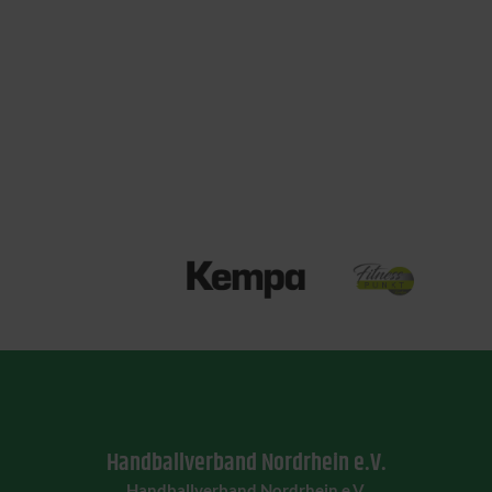
Handballverband Nordrhein e.V.
Handballverband Nordrhein e.V.