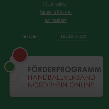
Datenschutz
Partner & Förderer
Handball.net
nach oben
Besucher:
67920